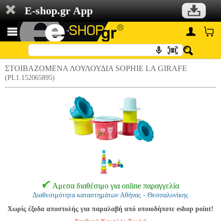
E-shop.gr App
ΣΤΟΙΒΑΖΟΜΕΝΑ ΛΟΥΛΟΥΔΙΑ SOPHIE LA GIRAFE
(PL1.152065895)
Αμεσα διαθέσιμο για online παραγγελία
Διαθεσιμότητα καταστημάτων Αθήνας - Θεσσαλονίκης
Χωρίς έξοδα αποστολής για παραλαβή από οποιοδήποτε eshop point!