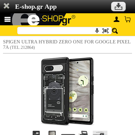
E-shop.gr App
SPIGEN ULTRA HYBRID ZERO ONE FOR GOOGLE PIXEL
7A
(TEL.212864)