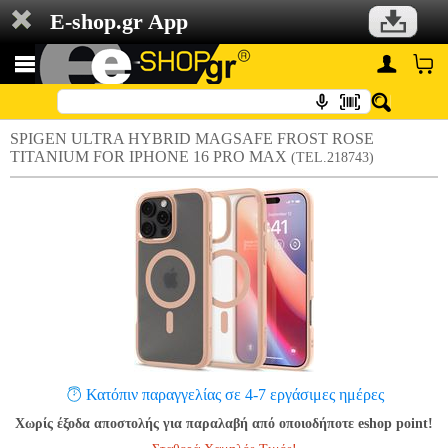
E-shop.gr App
SPIGEN ULTRA HYBRID MAGSAFE FROST ROSE
TITANIUM FOR IPHONE 16 PRO MAX
(TEL.218743)
Κατόπιν παραγγελίας σε 4-7 εργάσιμες ημέρες
Χωρίς έξοδα αποστολής για παραλαβή από οποιοδήποτε eshop point!