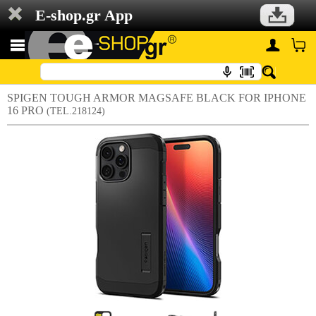
E-shop.gr App
SPIGEN TOUGH ARMOR MAGSAFE BLACK FOR IPHONE
16 PRO
(TEL.218124)