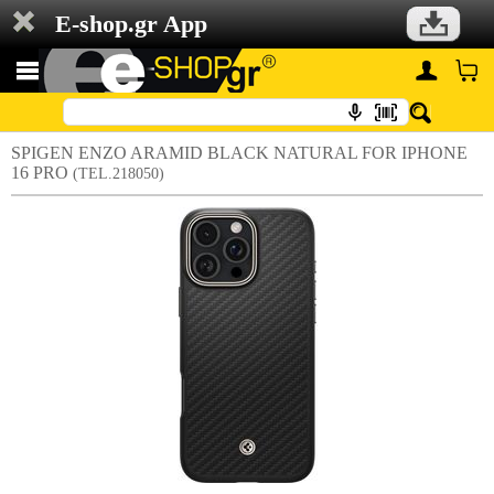
E-shop.gr App
SPIGEN ENZO ARAMID BLACK NATURAL FOR IPHONE
16 PRO
(TEL.218050)