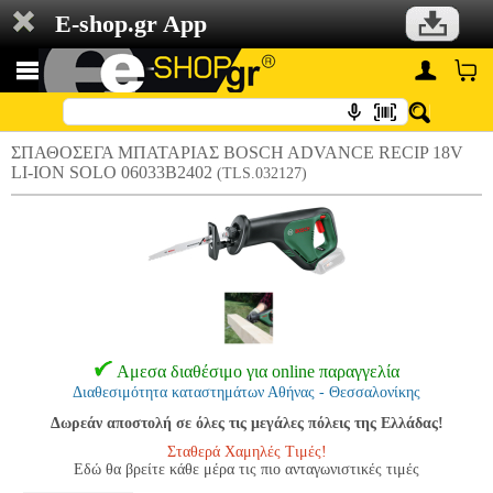
E-shop.gr App
ΣΠΑΘΟΣΕΓΑ ΜΠΑΤΑΡΙΑΣ BOSCH ADVANCE RECIP 18V
LI-ION SOLO 06033B2402
(TLS.032127)
Αμεσα διαθέσιμο για online παραγγελία
Διαθεσιμότητα καταστημάτων Αθήνας - Θεσσαλονίκης
Δωρεάν αποστολή σε όλες τις μεγάλες πόλεις της Ελλάδας!
Σταθερά Χαμηλές Τιμές!
Εδώ θα βρείτε κάθε μέρα τις πιο ανταγωνιστικές τιμές