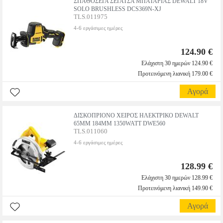
ΣΠΑΘΟΣΕΓΑ ΣΕΓΑΤΣΑ ΜΠΑΤΑΡΙΑΣ DEWALT 18V
SOLO BRUSHLESS DCS369N-XJ
TLS.011975
4-6 εργάσιμες ημέρες
124.90 €
Ελάχιστη 30 ημερών 124.90 €
Προτεινόμενη λιανική 179.00 €
Αγορά
ΔΙΣΚΟΠΡΙΟΝΟ ΧΕΙΡΟΣ ΗΛΕΚΤΡΙΚΟ DEWALT
65MM 184MM 1350WATT DWE560
TLS.011060
4-6 εργάσιμες ημέρες
128.99 €
Ελάχιστη 30 ημερών 128.99 €
Προτεινόμενη λιανική 149.90 €
Αγορά