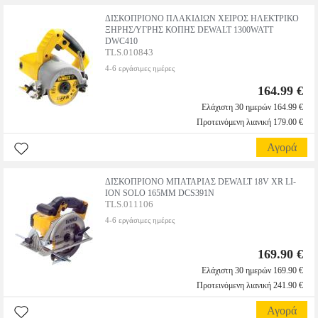
ΔΙΣΚΟΠΡΙΟΝΟ ΠΛΑΚΙΔΙΩΝ ΧΕΙΡΟΣ ΗΛΕΚΤΡΙΚΟ
ΞΗΡΗΣ/ΥΓΡΗΣ ΚΟΠΗΣ DEWALT 1300WATT
DWC410
TLS.010843
4-6 εργάσιμες ημέρες
164.99 €
Ελάχιστη 30 ημερών 164.99 €
Προτεινόμενη λιανική 179.00 €
Αγορά
ΔΙΣΚΟΠΡΙΟΝΟ ΜΠΑΤΑΡΙΑΣ DEWALT 18V XR LI-
ION SOLO 165MM DCS391N
TLS.011106
4-6 εργάσιμες ημέρες
169.90 €
Ελάχιστη 30 ημερών 169.90 €
Προτεινόμενη λιανική 241.90 €
Αγορά