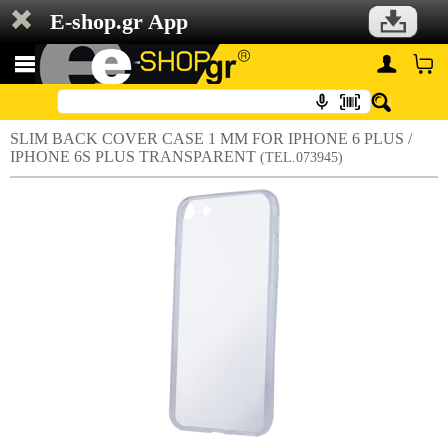
E-shop.gr App
SLIM BACK COVER CASE 1 MM FOR IPHONE 6 PLUS /
IPHONE 6S PLUS TRANSPARENT
(TEL.073945)