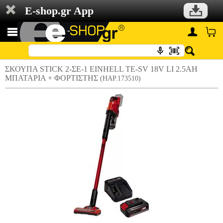
E-shop.gr App
ΣΚΟΥΠΑ STICK 2-ΣΕ-1 EINHELL TE-SV 18V LI 2.5AH
ΜΠΑΤΑΡΙΑ + ΦΟΡΤΙΣΤΗΣ
(HAP.173510)