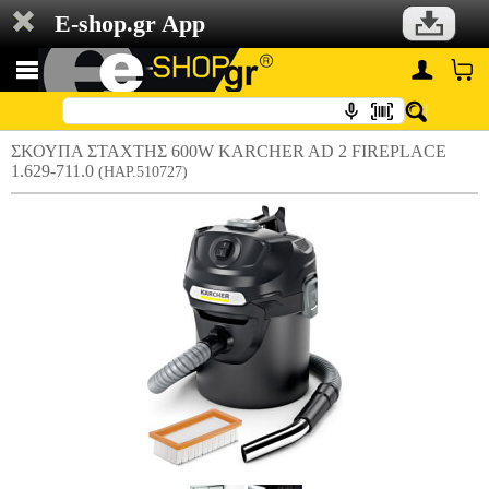
E-shop.gr App
ΣΚΟΥΠΑ ΣΤΑΧΤΗΣ 600W KARCHER AD 2 FIREPLACE
1.629-711.0
(HAP.510727)