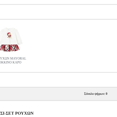
ΟΥΧΩΝ MAYORAL
ΚΟΚΚΙΝΟ ΚΑΡΟ
Σύνολο ψήφων: 0
ΙΤΣΙ-ΣΕΤ ΡΟΥΧΩΝ