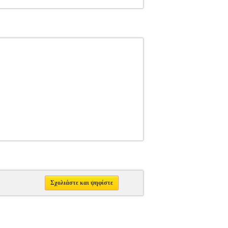
Σχολιάστε και ψηφίστε