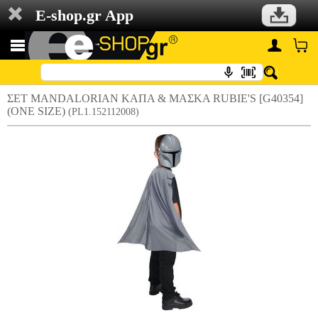
E-shop.gr App
ΣΕΤ MANDALORIAN ΚΑΠΑ & ΜΑΣΚΑ RUBIE'S [G40354]
(ONE SIZE)
(PL1.152112008)