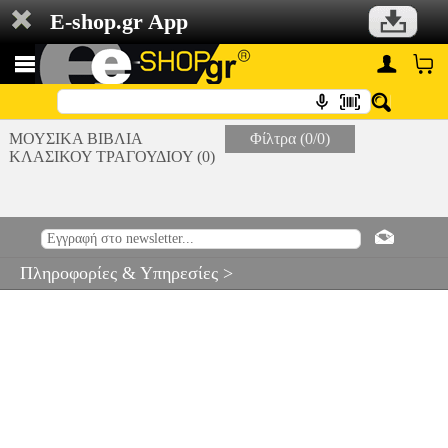
E-shop.gr App
ΜΟΥΣΙΚΑ ΒΙΒΛΙΑ
Φίλτρα (0/0)
ΚΛΑΣΙΚΟΥ ΤΡΑΓΟΥΔΙΟΥ (0)
Πληροφορίες & Υπηρεσίες >