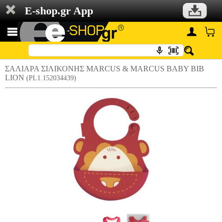
E-shop.gr App
ΣΑΛΙΑΡΑ ΣΙΛΙΚΟΝΗΣ MARCUS & MARCUS BABY BIB
LION
(PL1.152034439)