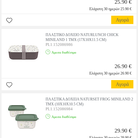
25.90 €
Ελάχιστη 30 ημερών 25.90 €
Αγορά
ΠΛΑΣΤΙΚΟ ΔΟΧΕΙΟ NATURLUNCH CHICK
MINILAND 1 ΤΜΧ (17X10X11.5 CM)
PL1.152086986
Αμεσα διαθέσιμο
26.90 €
Ελάχιστη 30 ημερών 26.90 €
Αγορά
ΠΛΑΣΤΙΚΑ ΔΟΧΕΙΑ NATURSET FROG MINILAND 2
ΤΜΧ (10X10X10.5 CM)
PL1.152086984
Αμεσα διαθέσιμο
29.90 €
Ελάχιστη 30 ημερών 29.90 €