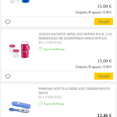
15.00 €
Ελάχιστη 30 ημερών 15.00 €
Αγορά
ΔΟΧΕΙΑ ΦΑΓΗΤΟΥ MINILAND ΘΕΡΜΟ PACK 2 GO
HERMISIZED ΜΕ ΙΣΟΘΕΡΜΙΚΗ ΘΗΚΗ ΦΟΥΞΙΑ
PL1.152078192
Αμεσα διαθέσιμο
15.00 €
Ελάχιστη 30 ημερών 15.00 €
Αγορά
ΨΗΦΙΑΚΟ ΚΟΥΤΑΛΙ MINILAND THERMOSPOON
ΜΠΛΕ
PL1.152013123
Αμεσα διαθέσιμο
12.46 €