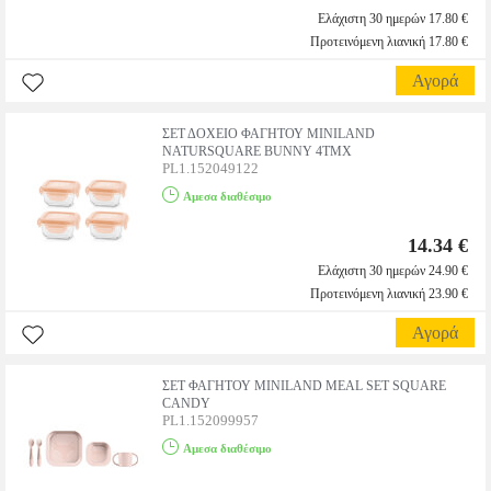
Ελάχιστη 30 ημερών 17.80 €
Προτεινόμενη λιανική 17.80 €
Αγορά
ΣΕΤ ΔΟΧΕΙΟ ΦΑΓΗΤΟΥ MINILAND
NATURSQUARE BUNNY 4ΤΜΧ
PL1.152049122
Αμεσα διαθέσιμο
14.34 €
Ελάχιστη 30 ημερών 24.90 €
Προτεινόμενη λιανική 23.90 €
Αγορά
ΣΕΤ ΦΑΓΗΤΟΥ MINILAND MEAL SET SQUARE
CANDY
PL1.152099957
Αμεσα διαθέσιμο