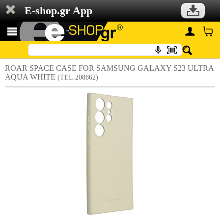
E-shop.gr App
ROAR SPACE CASE FOR SAMSUNG GALAXY S23 ULTRA
AQUA WHITE
(TEL.208862)