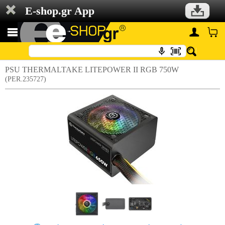
E-shop.gr App
PSU THERMALTAKE LITEPOWER II RGB 750W
(PER.235727)