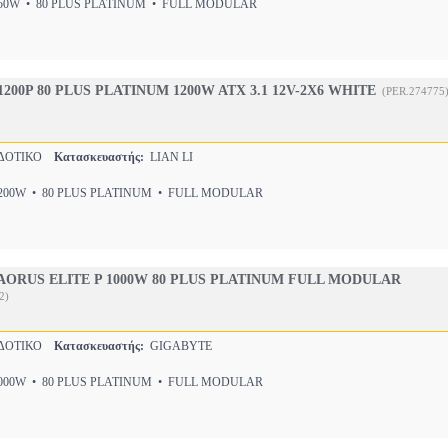
0W • 80 PLUS PLATINUM • FULL MODULAR
 1200P 80 PLUS PLATINUM 1200W ATX 3.1 12V-2X6 WHITE
(PER.274775
ΔΟΤΙΚΟ
Κατασκευαστής:
LIAN LI
00W • 80 PLUS PLATINUM • FULL MODULAR
AORUS ELITE P 1000W 80 PLUS PLATINUM FULL MODULAR
2)
ΔΟΤΙΚΟ
Κατασκευαστής:
GIGABYTE
00W • 80 PLUS PLATINUM • FULL MODULAR