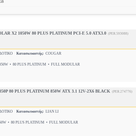
GB
AR X2 1050W 80 PLUS PLATINUM PCI-E 5.0 ATX3.0
(PER.593088)
ΔΟΤΙΚΟ
Κατασκευαστής:
COUGAR
50W • 80 PLUS PLATINUM • FULL MODULAR
 850P 80 PLUS PLATINUM 850W ATX 3.1 12V-2X6 BLACK
(PER.274776)
ΔΟΤΙΚΟ
Κατασκευαστής:
LIAN LI
0W • 80 PLUS PLATINUM • FULL MODULAR