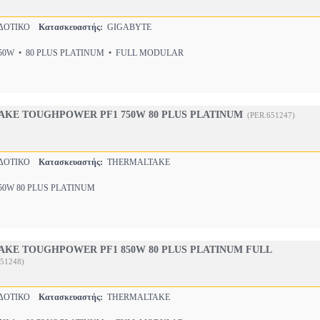
ΔΟΤΙΚΟ
Κατασκευαστής:
GIGABYTE
0W • 80 PLUS PLATINUM • FULL MODULAR
AKE TOUGHPOWER PF1 750W 80 PLUS PLATINUM
(PER.651247)
ΔΟΤΙΚΟ
Κατασκευαστής:
THERMALTAKE
50W 80 PLUS PLATINUM
AKE TOUGHPOWER PF1 850W 80 PLUS PLATINUM FULL
651248)
ΔΟΤΙΚΟ
Κατασκευαστής:
THERMALTAKE