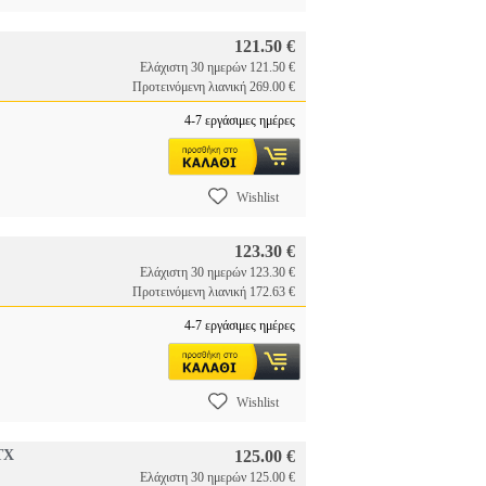
121.50 €
Ελάχιστη 30 ημερών 121.50 €
Προτεινόμενη λιανική 269.00 €
4-7 εργάσιμες ημέρες
Wishlist
123.30 €
Ελάχιστη 30 ημερών 123.30 €
Προτεινόμενη λιανική 172.63 €
4-7 εργάσιμες ημέρες
Wishlist
TX
125.00 €
Ελάχιστη 30 ημερών 125.00 €