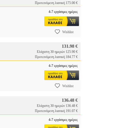
Προτεινόμενη λιανική 175.00 €
4-7 εργάσιμες ημέρες
Wishlist
131.98 €
Ελάχιστη 30 ημερών 125.90 €
Προτεινόμενη λιανική 184.77 €
4-7 εργάσιμες ημέρες
Wishlist
136.48 €
Ελάχιστη 30 ημερών 136.48 €
Προτεινόμενη λιανική 191.07 €
4-7 εργάσιμες ημέρες