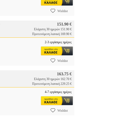
Wishlist
151.90 €
)
Ελάχιστη 30 ημερών 151.90 €
Προτεινόμενη λιανική 169.90 €
2-3 εργάσιμες ημέρες
Wishlist
163.75 €
Ελάχιστη 30 ημερών 162.70 €
Προτεινόμενη λιανική 229.25 €
4-7 εργάσιμες ημέρες
Wishlist