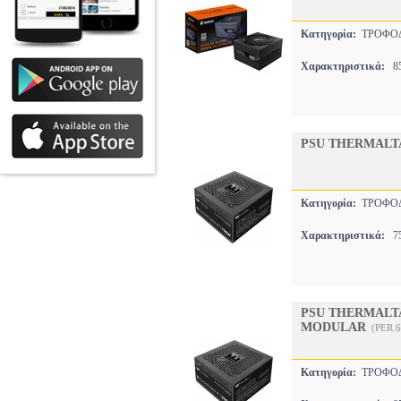
Κατηγορία:
ΤΡΟΦΟ
Χαρακτηριστικά:
85
PSU THERMALT
Κατηγορία:
ΤΡΟΦΟ
Χαρακτηριστικά:
7
PSU THERMALT
MODULAR
(PER.
Κατηγορία:
ΤΡΟΦΟ