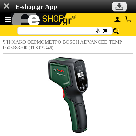
E-shop.gr App
ΨΗΦΙΑΚΟ ΘΕΡΜΟΜΕΤΡΟ BOSCH ADVANCED TEMP
0603683200
(TLS.032446)