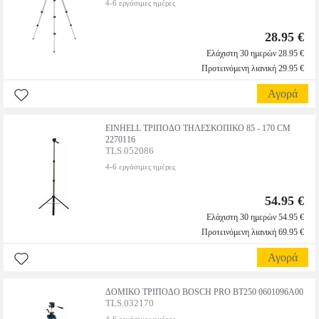
4-6 εργάσιμες ημέρες
28.95 €
Ελάχιστη 30 ημερών 28.95 €
Προτεινόμενη λιανική 29.95 €
Αγορά
EINHELL ΤΡΙΠΟΔΟ ΤΗΛΕΣΚΟΠΙΚΟ 85 - 170 CM
2270116
TLS.052086
4-6 εργάσιμες ημέρες
54.95 €
Ελάχιστη 30 ημερών 54.95 €
Προτεινόμενη λιανική 69.95 €
Αγορά
ΔΟΜΙΚΟ ΤΡΙΠΟΔΟ BOSCH PRO BT250 0601096A00
TLS.032170