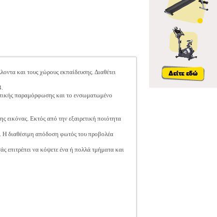
οντα και τους χώρους εκπαίδευσης. Διαθέτει
B.
οπτικής παραμόρφωσης και το ενσωματωμένο
ης εικόνας. Εκτός από την εξαιρετική ποιότητα
αι. Η διαθέσιμη απόδοση φωτός του προβολέα
σάς επιτρέπει να κόψετε ένα ή πολλά τμήματα και