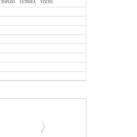
TOPLEO
ULTIMEA
VOLTO