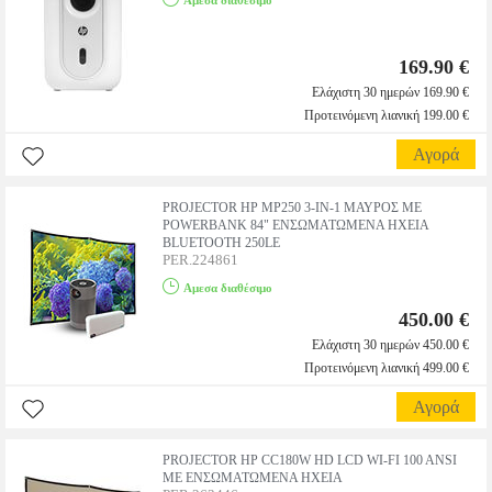
Αμεσα διαθέσιμο
169.90 €
Ελάχιστη 30 ημερών 169.90 €
Προτεινόμενη λιανική 199.00 €
Αγορά
PROJECTOR HP MP250 3-IN-1 MΑΥΡΟΣ ΜΕ
POWERBANK 84" ΕΝΣΩΜΑΤΩΜΕΝΑ ΗΧΕΙΑ
BLUETOOTH 250LE
PER.224861
Αμεσα διαθέσιμο
450.00 €
Ελάχιστη 30 ημερών 450.00 €
Προτεινόμενη λιανική 499.00 €
Αγορά
PROJECTOR HP CC180W HD LCD WI-FI 100 ANSI
ΜΕ ΕΝΣΩΜΑΤΩΜΕΝΑ ΗΧΕΙΑ