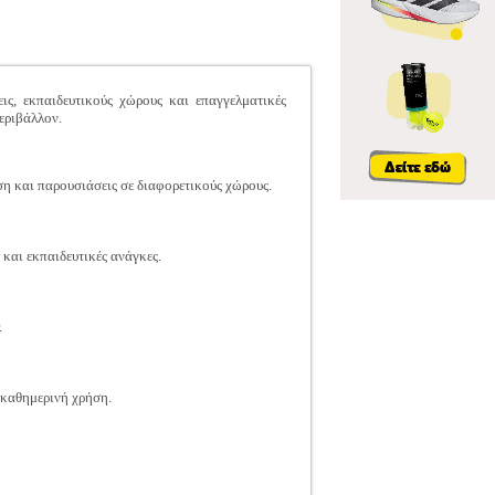
, εκπαιδευτικούς χώρους και επαγγελματικές
εριβάλλον.
η και παρουσιάσεις σε διαφορετικούς χώρους.
και εκπαιδευτικές ανάγκες.
.
 καθημερινή χρήση.