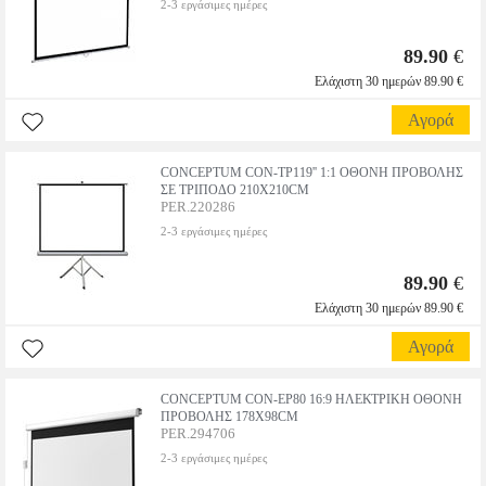
2-3 εργάσιμες ημέρες
89.90
€
Ελάχιστη 30 ημερών 89.90 €
Αγορά
CONCEPTUM CON-TP119'' 1:1 ΟΘΟΝΗ ΠΡΟΒΟΛΗΣ
ΣΕ ΤΡΙΠΟΔΟ 210X210CM
PER.220286
2-3 εργάσιμες ημέρες
89.90
€
Ελάχιστη 30 ημερών 89.90 €
Αγορά
CONCEPTUM CON-EP80 16:9 ΗΛΕΚΤΡΙΚΗ ΟΘΟΝΗ
ΠΡΟΒΟΛΗΣ 178X98CM
PER.294706
2-3 εργάσιμες ημέρες