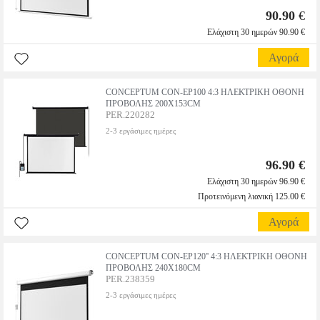
90.90
€
Ελάχιστη 30 ημερών 90.90 €
Αγορά
CONCEPTUM CON-EP100 4:3 ΗΛΕΚΤΡΙΚΗ ΟΘΟΝΗ
ΠΡΟΒΟΛΗΣ 200X153CM
PER.220282
2-3 εργάσιμες ημέρες
96.90 €
Ελάχιστη 30 ημερών 96.90 €
Προτεινόμενη λιανική 125.00 €
Αγορά
CONCEPTUM CON-EP120'' 4:3 ΗΛΕΚΤΡΙΚΗ ΟΘΟΝΗ
ΠΡΟΒΟΛΗΣ 240X180CM
PER.238359
2-3 εργάσιμες ημέρες