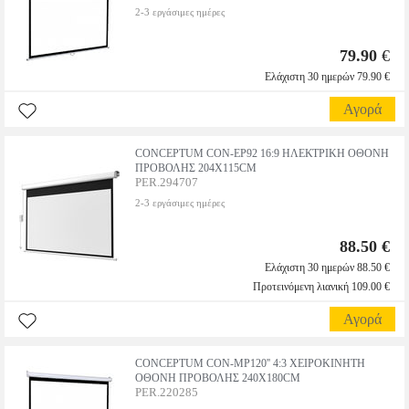
2-3 εργάσιμες ημέρες
79.90
€
Ελάχιστη 30 ημερών 79.90 €
Αγορά
CONCEPTUM CON-EP92 16:9 ΗΛΕΚΤΡΙΚΗ ΟΘΟΝΗ
ΠΡΟΒΟΛΗΣ 204X115CM
PER.294707
2-3 εργάσιμες ημέρες
88.50 €
Ελάχιστη 30 ημερών 88.50 €
Προτεινόμενη λιανική 109.00 €
Αγορά
CONCEPTUM CON-MP120'' 4:3 ΧΕΙΡΟΚΙΝΗΤΗ
ΟΘΟΝΗ ΠΡΟΒΟΛΗΣ 240X180CM
PER.220285