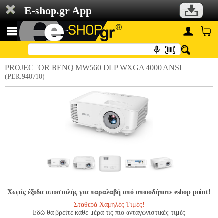
E-shop.gr App
PROJECTOR BENQ MW560 DLP WXGA 4000 ANSI
(PER.940710)
Χωρίς έξοδα αποστολής για παραλαβή από οποιοδήποτε eshop point!
Σταθερά Χαμηλές Τιμές!
Εδώ θα βρείτε κάθε μέρα τις πιο ανταγωνιστικές τιμές