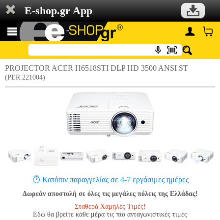
E-shop.gr App
PROJECTOR ACER H6518STI DLP HD 3500 ANSI ST
(PER.221004)
Κατόπιν παραγγελίας σε 4-7 εργάσιμες ημέρες
Δωρεάν αποστολή σε όλες τις μεγάλες πόλεις της Ελλάδας!
Σταθερά Χαμηλές Τιμές!
Εδώ θα βρείτε κάθε μέρα τις πιο ανταγωνιστικές τιμές