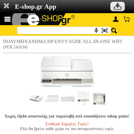
E-shop.gr App
ΠΟΛΥΜΗΧΑΝΗΜΑ HP ENVY 6520E ALL-IN-ONE WIFI
(PER.242634)
Χωρίς έξοδα αποστολής για παραλαβή από οποιοδήποτε eshop point!
Σταθερά Χαμηλές Τιμές!
Εδώ θα βρείτε κάθε μέρα τις πιο ανταγωνιστικές τιμές