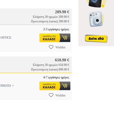
289.90 €
Ελάχιστη 30 ημερών 289.90 €
Προτεινόμενη λιανική 399.00 €
2-3 εργάσιμες ημέρες
 OFFICE
Wishlist
618.90 €
Ελάχιστη 30 ημερών 618.90 €
Προτεινόμενη λιανική 699.00 €
4-7 εργάσιμες ημέρες
• PHOTO •
Wishlist