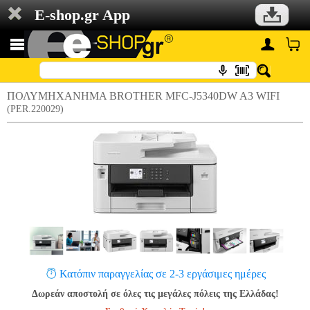
E-shop.gr App
ΠΟΛΥΜΗΧΑΝΗΜΑ BROTHER MFC-J5340DW A3 WIFI
(PER.220029)
Κατόπιν παραγγελίας σε 2-3 εργάσιμες ημέρες
Δωρεάν αποστολή σε όλες τις μεγάλες πόλεις της Ελλάδας!