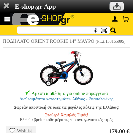
E-shop.gr App
ΠΟΔΗΛΑΤΟ ORIENT ROOKIE 14" ΜΑΥΡΟ
(PL2.138165095)
Αμεσα διαθέσιμο για online παραγγελία
Διαθεσιμότητα καταστημάτων Αθήνας - Θεσσαλονίκης
Δωρεάν αποστολή σε όλες τις μεγάλες πόλεις της Ελλάδας!
Σταθερά Χαμηλές Τιμές!
Εδώ θα βρείτε κάθε μέρα τις πιο ανταγωνιστικές τιμές
179.00 €
Wishlist