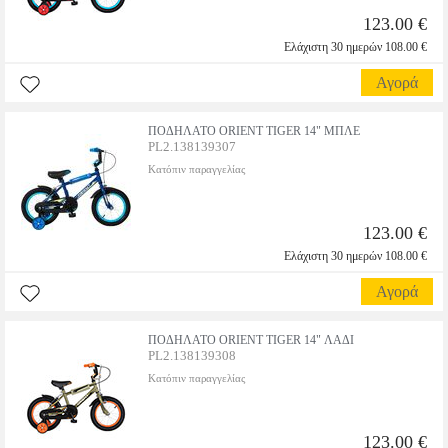
123.00 €
Ελάχιστη 30 ημερών 108.00 €
Αγορά
ΠΟΔΗΛΑΤΟ ORIENT TIGER 14" ΜΠΛΕ
PL2.138139307
Κατόπιν παραγγελίας
123.00 €
Ελάχιστη 30 ημερών 108.00 €
Αγορά
ΠΟΔΗΛΑΤΟ ORIENT TIGER 14" ΛΑΔΙ
PL2.138139308
Κατόπιν παραγγελίας
123.00 €