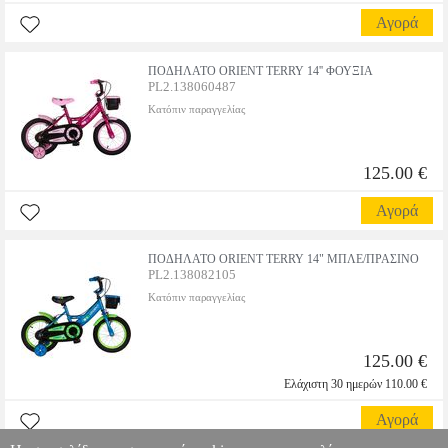
Αγορά
ΠΟΔΗΛΑΤΟ ORIENT TERRY 14'' ΦΟΥΞΙΑ
PL2.138060487
Κατόπιν παραγγελίας
125.00 €
Αγορά
ΠΟΔΗΛΑΤΟ ORIENT TERRY 14" ΜΠΛΕ/ΠΡΑΣΙΝΟ
PL2.138082105
Κατόπιν παραγγελίας
125.00 €
Ελάχιστη 30 ημερών 110.00 €
Αγορά