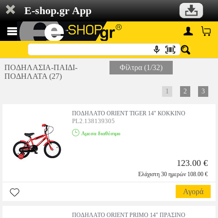
E-shop.gr App
ΠΟΔΗΛΑΣΙΑ-ΠΑΙΔΙ-
Φίλτρα (1/32)
ΠΟΔΗΛΑΤΑ (27)
1
2
3
ΠΟΔΗΛΑΤΟ ORIENT TIGER 14" ΚΟΚΚΙΝΟ
PL2.138139305
Αμεσα διαθέσιμο
123.00 €
Ελάχιστη 30 ημερών 108.00 €
Αγορά
ΠΟΔΗΛΑΤΟ ORIENT PRIMO 14" ΠΡΑΣΙΝΟ