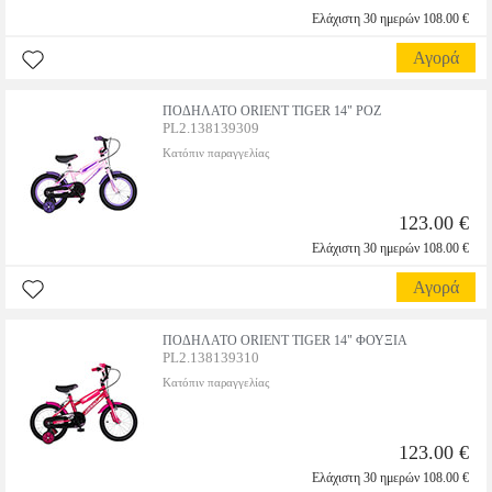
Ελάχιστη 30 ημερών 108.00 €
Αγορά
ΠΟΔΗΛΑΤΟ ORIENT TIGER 14" ΡΟΖ
PL2.138139309
Κατόπιν παραγγελίας
123.00 €
Ελάχιστη 30 ημερών 108.00 €
Αγορά
ΠΟΔΗΛΑΤΟ ORIENT TIGER 14" ΦΟΥΞΙΑ
PL2.138139310
Κατόπιν παραγγελίας
123.00 €
Ελάχιστη 30 ημερών 108.00 €