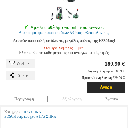
Αμεσα διαθέσιμο για online παραγγελία
Διαθεσιμότητα καταστημάτων Αθήνας - Θεσσαλονίκης
Δωρεάν αποστολή σε όλες τις μεγάλες πόλεις της Ελλάδας!
Σταθερά Χαμηλές Τιμές!
Εδώ θα βρείτε κάθε μέρα τις πιο ανταγωνιστικές τιμές
189.90 €
Wishlist
Ελάχιστη 30 ημερών 189.9 €
Share
Προτεινόμενη λιανική 229.00 €
Αγορά
Περιγραφή
Αξιολόγηση
Σχετικά
Κατηγορία:
•
ΠΛΥΣΤΙΚΑ
BOSCH στην κατηγορία ΠΛΥΣΤΙΚΑ