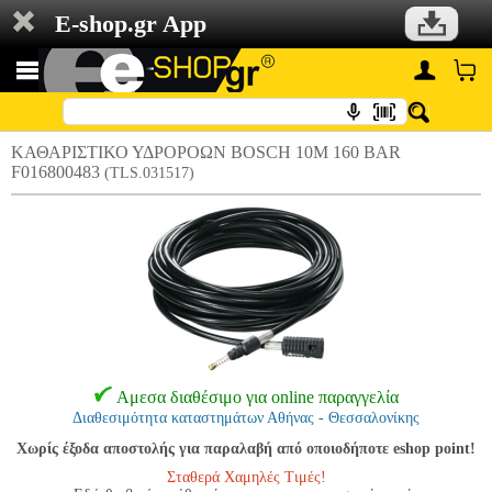
E-shop.gr App
ΚΑΘΑΡΙΣΤΙΚΟ ΥΔΡΟΡΟΩΝ BOSCH 10M 160 BAR
F016800483
(TLS.031517)
Αμεσα διαθέσιμο για online παραγγελία
Διαθεσιμότητα καταστημάτων Αθήνας - Θεσσαλονίκης
Χωρίς έξοδα αποστολής για παραλαβή από οποιοδήποτε eshop point!
Σταθερά Χαμηλές Τιμές!