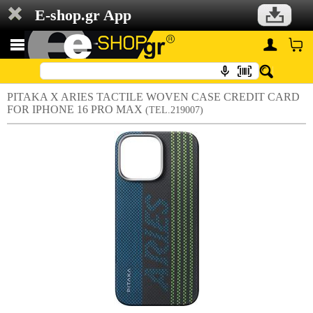
E-shop.gr App
PITAKA X ARIES TACTILE WOVEN CASE CREDIT CARD
FOR IPHONE 16 PRO MAX
(TEL.219007)