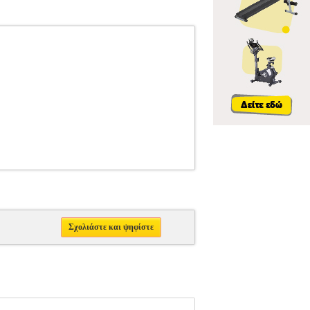
Σχολιάστε και ψηφίστε