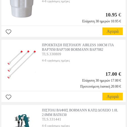
4-6 εργάσιμες ημέρες
10.95
€
Ελάχιστη 30 ημερών 10.95 €
Αγορά
ΠΡΟΕΚΤΑΣΗ ΠΙΣΤΟΛΙΟΥ AIRLESS 100CM ΓΙΑ
BAP7050 BAP7100 BORMANN BAP7082
TLS.330809
4-6 εργάσιμες ημέρες
17.00 €
Ελάχιστη 30 ημερών 17.00 €
Προτεινόμενη λιανική 20.00 €
Αγορά
ΠΙΣΤΟΛΙ ΒΑΦΗΣ BORMANN ΚΑΤΩ ΔΟΧΕΙΟ 1.0L
2.0MM BAT6150
TLS.331441
4-6 εργάσιμες ημέρες