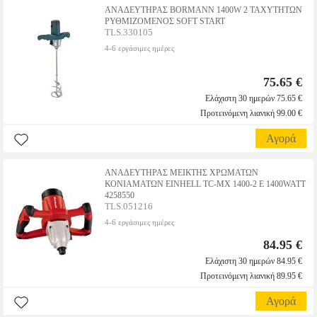
ΑΝΑΔΕΥΤΗΡΑΣ BORMANN 1400W 2 ΤΑΧΥΤΗΤΩΝ
ΡΥΘΜΙΖΟΜΕΝΟΣ SOFT START
TLS.330105
4-6 εργάσιμες ημέρες
75.65 €
Ελάχιστη 30 ημερών 75.65 €
Προτεινόμενη λιανική 99.00 €
Αγορά
ΑΝΑΔΕΥΤΗΡΑΣ ΜΕΙΚΤΗΣ ΧΡΩΜΑΤΩΝ
ΚΟΝΙΑΜΑΤΩΝ EINHELL TC-MX 1400-2 Ε 1400WATT
4258550
TLS.051216
4-6 εργάσιμες ημέρες
84.95 €
Ελάχιστη 30 ημερών 84.95 €
Προτεινόμενη λιανική 89.95 €
Αγορά