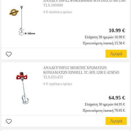
ΑΝΑΔΕΥΤΗΡΑΣ Φ160X600MM M14 INGCO MP1160
TLS.390080
4-6 εργάσιμες ημέρες
10.99 €
Ελάχιστη 30 ημερών 10.99 €
Προτεινόμενη λιανική 15.50 €
Αγορά
ΑΝΑΔΕΥΤΗΡΑΣ ΜΕΙΚΤΗΣ ΧΡΩΜΑΤΩΝ
ΚΟΝΙΑΜΑΤΩΝ EINHELL TC-MX 1200 E 4258545
TLS.051455
4-6 εργάσιμες ημέρες
64.95 €
Ελάχιστη 30 ημερών 64.95 €
Προτεινόμενη λιανική 79.95 €
Αγορά