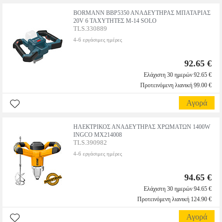
BORMANN BBP5350 AΝΑΔΕΥΤΗΡΑΣ ΜΠΑΤΑΡΙΑΣ
20V 6 ΤΑΧΥΤΗΤΕΣ Μ-14 SOLO
TLS.330889
4-6 εργάσιμες ημέρες
92.65 €
Ελάχιστη 30 ημερών 92.65 €
Προτεινόμενη λιανική 99.00 €
Αγορά
ΗΛΕΚΤΡΙΚΟΣ ΑΝΑΔΕΥΤΗΡΑΣ ΧΡΩΜΑΤΩΝ 1400W
INGCO MX214008
TLS.390982
4-6 εργάσιμες ημέρες
94.65 €
Ελάχιστη 30 ημερών 94.65 €
Προτεινόμενη λιανική 124.90 €
Αγορά