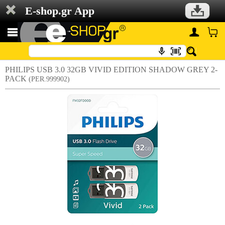
E-shop.gr App
PHILIPS USB 3.0 32GB VIVID EDITION SHADOW GREY 2-
PACK
(PER.999902)