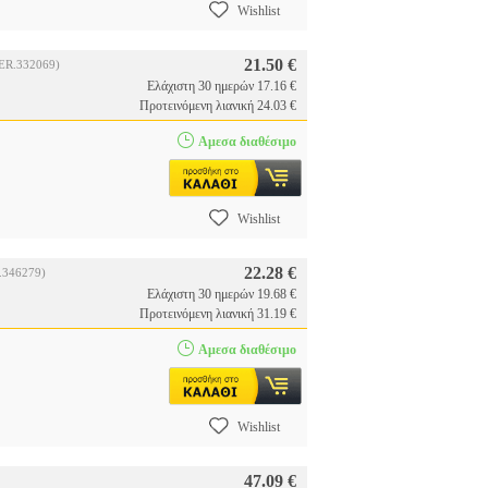
Wishlist
21.50 €
ER.332069)
Ελάχιστη 30 ημερών 17.16 €
Προτεινόμενη λιανική 24.03 €
Αμεσα διαθέσιμο
Wishlist
22.28 €
.346279)
Ελάχιστη 30 ημερών 19.68 €
Προτεινόμενη λιανική 31.19 €
Αμεσα διαθέσιμο
Wishlist
47.09 €