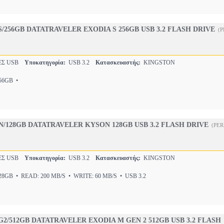
/256GB DATATRAVELER EXODIA S 256GB USB 3.2 FLASH DRIVE
(P
Σ USB
Υποκατηγορία:
USB 3.2
Κατασκευαστής:
KINGSTON
6GB •
/128GB DATATRAVELER KYSON 128GB USB 3.2 FLASH DRIVE
(PER
Σ USB
Υποκατηγορία:
USB 3.2
Κατασκευαστής:
KINGSTON
8GB • READ: 200 MB/S • WRITE: 60 MB/S • USB 3.2
2/512GB DATATRAVELER EXODIA M GEN 2 512GB USB 3.2 FLASH