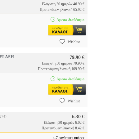
Ελάχιστη 30 ημερών 46.90 €
Προτεινόμενη λιανική 65.92 €
Αμεσα διαθέσιμο
Wishlist
 FLASH
79.90 €
Ελάχιστη 30 ημερών 79.90 €
Προτεινόμενη λιανική 109.90 €
Αμεσα διαθέσιμο
Wishlist
6.30 €
274)
Ελάχιστη 30 ημερών 6.02 €
Προτεινόμενη λιανική 8.42 €
4-7 εργάσιμες ημέρες