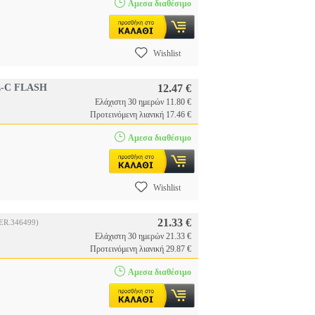
Αμεσα διαθέσιμο
Wishlist
E-C FLASH
12.47 €
Ελάχιστη 30 ημερών 11.80 €
Προτεινόμενη λιανική 17.46 €
Αμεσα διαθέσιμο
Wishlist
21.33 €
ER.346499)
Ελάχιστη 30 ημερών 21.33 €
Προτεινόμενη λιανική 29.87 €
Αμεσα διαθέσιμο