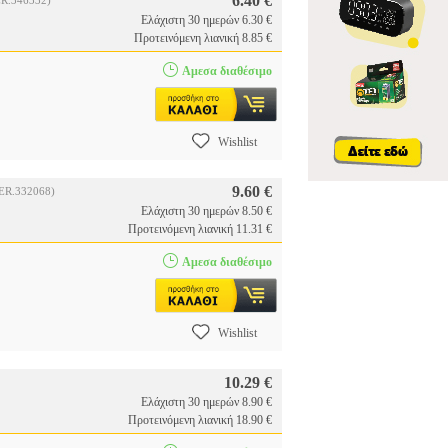
6.40 €
ER.346332)
Ελάχιστη 30 ημερών 6.30 €
Προτεινόμενη λιανική 8.85 €
Αμεσα διαθέσιμο
Wishlist
9.60 €
ER.332068)
Ελάχιστη 30 ημερών 8.50 €
Προτεινόμενη λιανική 11.31 €
Αμεσα διαθέσιμο
Wishlist
10.29 €
Ελάχιστη 30 ημερών 8.90 €
Προτεινόμενη λιανική 18.90 €