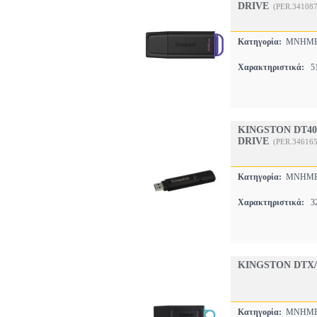
DRIVE
(PER.341087
Κατηγορία:
ΜΝΗΜΕ
Χαρακτηριστικά:
51
KINGSTON DT40
DRIVE
(PER.346165
Κατηγορία:
ΜΝΗΜΕ
Χαρακτηριστικά:
32
KINGSTON DTX/
Κατηγορία:
ΜΝΗΜΕ