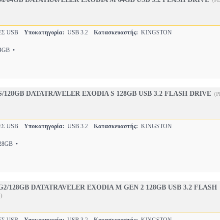
(P
Σ USB
Υποκατηγορία:
USB 3.2
Κατασκευαστής:
KINGSTON
GB •
/128GB DATATRAVELER EXODIA S 128GB USB 3.2 FLASH DRIVE
(P
Σ USB
Υποκατηγορία:
USB 3.2
Κατασκευαστής:
KINGSTON
8GB •
2/128GB DATATRAVELER EXODIA M GEN 2 128GB USB 3.2 FLASH
)