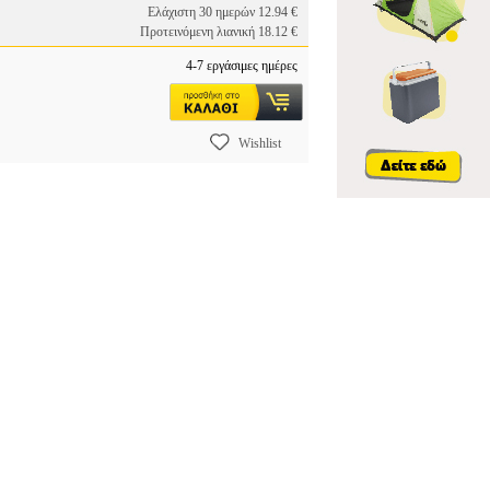
Ελάχιστη 30 ημερών 12.94 €
Προτεινόμενη λιανική 18.12 €
4-7 εργάσιμες ημέρες
Wishlist