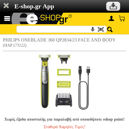
E-shop.gr App
PHILIPS ONEBLADE 360 QP2834/23 FACE AND BODY
(HAP.173122)
Χωρίς έξοδα αποστολής για παραλαβή από οποιοδήποτε eshop point!
Σταθερά Χαμηλές Τιμές!