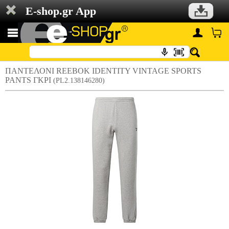
E-shop.gr App
ΠΑΝΤΕΛΟΝΙ REEBOK IDENTITY VINTAGE SPORTS
PANTS ΓΚΡΙ
(PL2.138146280)