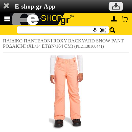
E-shop.gr App
ΠΑΙΔΙΚΟ ΠΑΝΤΕΛΟΝΙ ROXY BACKYARD SNOW PANT
ΡΟΔΑΚΙΝΙ (XL/14 ΕΤΩΝ/164 CM)
(PL2.138160441)