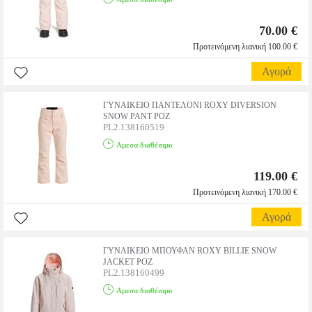
70.00 €
Προτεινόμενη λιανική 100.00 €
Αγορά
ΓΥΝΑΙΚΕΙΟ ΠΑΝΤΕΛΟΝΙ ROXY DIVERSION
SNOW PANT ΡΟΖ
PL2.138160519
Αμεσα διαθέσιμο
119.00 €
Προτεινόμενη λιανική 170.00 €
Αγορά
ΓΥΝΑΙΚΕΙΟ ΜΠΟΥΦΑΝ ROXY BILLIE SNOW
JACKET ΡΟΖ
PL2.138160499
Αμεσα διαθέσιμο