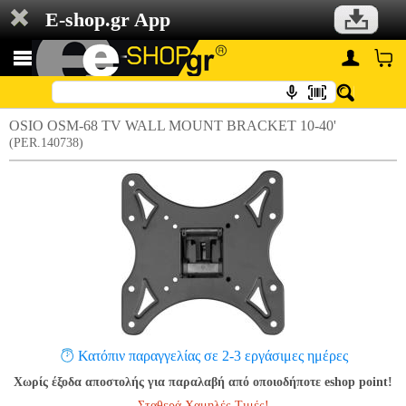
E-shop.gr App
OSIO OSM-68 TV WALL MOUNT BRACKET 10-40'
(PER.140738)
Κατόπιν παραγγελίας σε 2-3 εργάσιμες ημέρες
Χωρίς έξοδα αποστολής για παραλαβή από οποιοδήποτε eshop point!
Σταθερά Χαμηλές Τιμές!