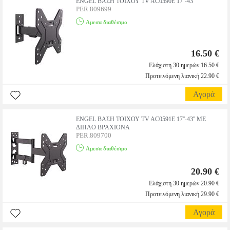
ENGEL ΒΑΣΗ ΤΟΙΧΟΥ TV AC0590E 17''-43''
PER.809699
Αμεσα διαθέσιμο
16.50 €
Ελάχιστη 30 ημερών 16.50 €
Προτεινόμενη λιανική 22.90 €
Αγορά
ENGEL ΒΑΣΗ ΤΟΙΧΟΥ TV AC0591E 17''-43'' ΜΕ
ΔΙΠΛΟ ΒΡΑΧΙΟΝΑ
PER.809700
Αμεσα διαθέσιμο
20.90 €
Ελάχιστη 30 ημερών 20.90 €
Προτεινόμενη λιανική 29.90 €
Αγορά