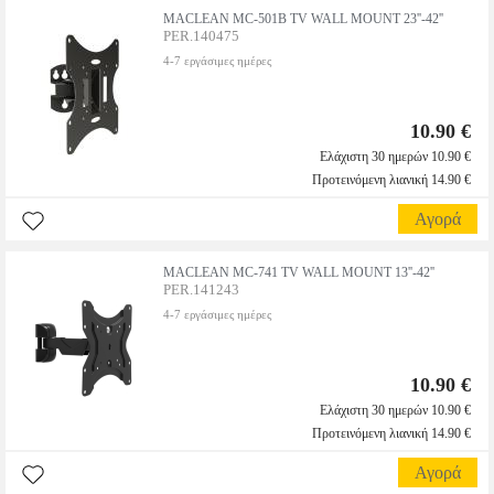
MACLEAN MC-501B TV WALL MOUNT 23''-42''
PER.140475
4-7 εργάσιμες ημέρες
10.90 €
Ελάχιστη 30 ημερών 10.90 €
Προτεινόμενη λιανική 14.90 €
Αγορά
MACLEAN MC-741 TV WALL MOUNT 13''-42''
PER.141243
4-7 εργάσιμες ημέρες
10.90 €
Ελάχιστη 30 ημερών 10.90 €
Προτεινόμενη λιανική 14.90 €
Αγορά