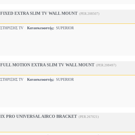
0 FIXED EXTRA SLIM TV WALL MOUNT
(PER.208507)
 ΣΤΗΡΙΞΗΣ TV
Κατασκευαστής:
SUPERIOR
2 FULL MOTION EXTRA SLIM TV WALL MOUNT
(PER.208497)
 ΣΤΗΡΙΞΗΣ TV
Κατασκευαστής:
SUPERIOR
FIX PRO UNIVERSAL AIRCO BRACKET
(PER.267021)