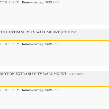
 ΣΤΗΡΙΞΗΣ TV
Κατασκευαστής:
SUPERIOR
5 TILT EXTRA SLIM TV WALL MOUNT
(PER.208506)
 ΣΤΗΡΙΞΗΣ TV
Κατασκευαστής:
SUPERIOR
2 MOTION EXTRA SLIM TV WALL MOUNT
(PER.208498)
 ΣΤΗΡΙΞΗΣ TV
Κατασκευαστής:
SUPERIOR