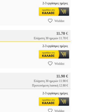
2-3 εργάσιμες ημέρες
Wishlist
11.70
€
Ελάχιστη 30 ημερών 11.70 €
2-3 εργάσιμες ημέρες
Wishlist
11.90 €
Ελάχιστη 30 ημερών 11.90 €
Προτεινόμενη λιανική 12.80 €
2-3 εργάσιμες ημέρες
Wishlist