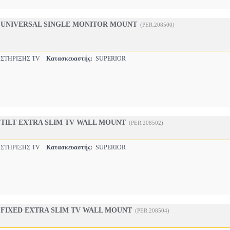
2 UNIVERSAL SINGLE MONITOR MOUNT
(PER.208500)
 ΣΤΗΡΙΞΗΣ TV
Κατασκευαστής:
SUPERIOR
2 TILT EXTRA SLIM TV WALL MOUNT
(PER.208502)
 ΣΤΗΡΙΞΗΣ TV
Κατασκευαστής:
SUPERIOR
5 FIXED EXTRA SLIM TV WALL MOUNT
(PER.208504)