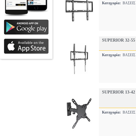
Κατηγορία:
ΒΑΣΕΙΣ
SUPERIOR 32-5
Κατηγορία:
ΒΑΣΕΙΣ
SUPERIOR 13-4
Κατηγορία:
ΒΑΣΕΙΣ