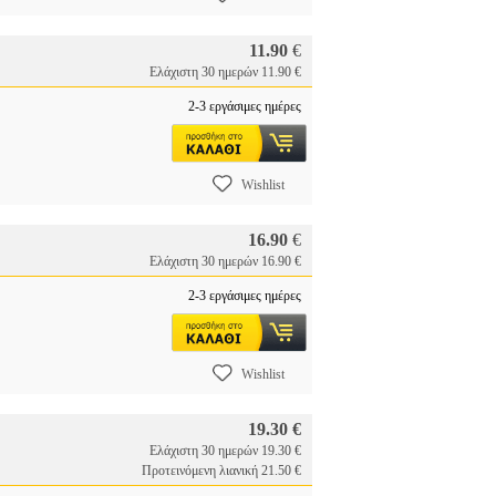
11.90
€
Ελάχιστη 30 ημερών 11.90 €
2-3 εργάσιμες ημέρες
Wishlist
16.90
€
Ελάχιστη 30 ημερών 16.90 €
2-3 εργάσιμες ημέρες
Wishlist
19.30 €
Ελάχιστη 30 ημερών 19.30 €
Προτεινόμενη λιανική 21.50 €