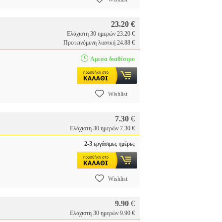
23.20 €
Ελάχιστη 30 ημερών 23.20 €
Προτεινόμενη λιανική 24.88 €
Αμεσα διαθέσιμο
Wishlist
7.30
€
Ελάχιστη 30 ημερών 7.30 €
2-3 εργάσιμες ημέρες
Wishlist
9.90
€
Ελάχιστη 30 ημερών 9.90 €