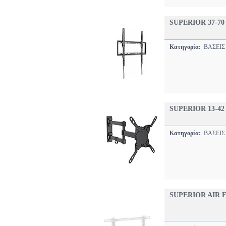
SUPERIOR 37-7
Κατηγορία:
ΒΑΣΕΙΣ
SUPERIOR 13-4
Κατηγορία:
ΒΑΣΕΙΣ
SUPERIOR AIR 