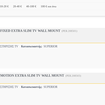
10-20 €
20-40 €
40-100 €
100 € και άνω
2 FIXED EXTRA SLIM TV WALL MOUNT
(PER.208501)
 ΣΤΗΡΙΞΗΣ TV
Κατασκευαστής:
SUPERIOR
5 MOTION EXTRA SLIM TV WALL MOUNT
(PER.208503)
 ΣΤΗΡΙΞΗΣ TV
Κατασκευαστής:
SUPERIOR