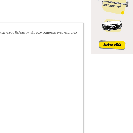
και όπου θέλετε να εξοικονομήσετε ενέργεια από