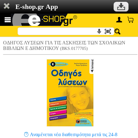
E-shop.gr App
ΟΔΗΓΟΣ ΛΥΣΕΩΝ ΓΙΑ ΤΙΣ ΑΣΚΗΣΕΙΣ ΤΩΝ ΣΧΟΛΙΚΩΝ
ΒΙΒΛΙΩΝ Ε ΔΗΜΟΤΙΚΟΥ
(BKS.0177705)
Αναμένεται νέα διαθεσιμότητα μετά τις 24-8