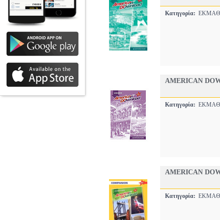
Κατηγορία:
ΕΚΜΑΘ
AMERICAN DO
Κατηγορία:
ΕΚΜΑΘ
AMERICAN DOW
Κατηγορία:
ΕΚΜΑΘ