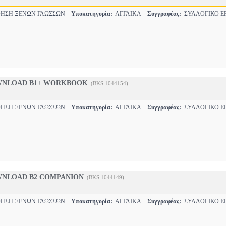
ΗΣΗ ΞΕΝΩΝ ΓΛΩΣΣΩΝ
Υποκατηγορία:
ΑΓΓΛΙΚΑ
Συγγραφέας:
ΣΥΛΛΟΓΙΚΟ Ε
WNLOAD B1+ WORKBOOK
(BKS.1044154)
ΗΣΗ ΞΕΝΩΝ ΓΛΩΣΣΩΝ
Υποκατηγορία:
ΑΓΓΛΙΚΑ
Συγγραφέας:
ΣΥΛΛΟΓΙΚΟ Ε
NLOAD B2 COMPANION
(BKS.1044149)
ΗΣΗ ΞΕΝΩΝ ΓΛΩΣΣΩΝ
Υποκατηγορία:
ΑΓΓΛΙΚΑ
Συγγραφέας:
ΣΥΛΛΟΓΙΚΟ Ε