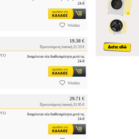
24-8
Wishlist
19.38 €
Προτεινόμενη λιανική 21.53 €
ΡΓΟ
Αναμένεται νέα διαθεσιμότητα μετά τις
24-8
Wishlist
29.71 €
Προτεινόμενη λιανική 31.95 €
ΡΓΟ
Αναμένεται νέα διαθεσιμότητα μετά τις
24-8