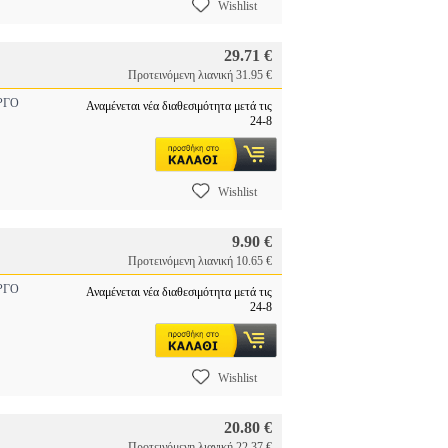
Wishlist
29.71 €
Προτεινόμενη λιανική 31.95 €
ΡΓΟ
Αναμένεται νέα διαθεσιμότητα μετά τις
24-8
Wishlist
9.90 €
Προτεινόμενη λιανική 10.65 €
ΡΓΟ
Αναμένεται νέα διαθεσιμότητα μετά τις
24-8
Wishlist
20.80 €
Προτεινόμενη λιανική 22.37 €