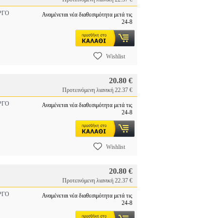
ΡΓΟ
Αναμένεται νέα διαθεσιμότητα μετά τις
24-8
Wishlist
20.80 €
Προτεινόμενη λιανική 22.37 €
ΡΓΟ
Αναμένεται νέα διαθεσιμότητα μετά τις
24-8
Wishlist
20.80 €
Προτεινόμενη λιανική 22.37 €
ΡΓΟ
Αναμένεται νέα διαθεσιμότητα μετά τις
24-8